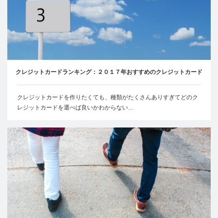
クレジットカードランキング：２０１７年おすすめのクレジットカード
クレジットカードを作りたくても、種類がたくさんありすぎてどのク
レジットカードを選べば良いかわからない…