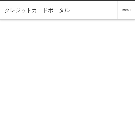
クレジットカードポータル
menu