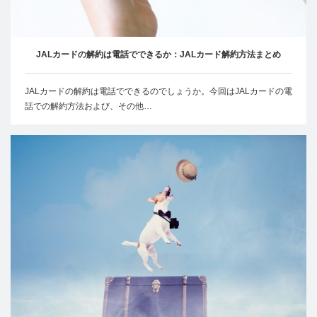
JALカードの解約は電話でできるか：JALカード解約方法まとめ
JALカードの解約は電話でできるのでしょうか。今回はJALカードの電
話での解約方法および、その他…