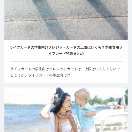
ライフカードの学生向けクレジットカードの上限はいくら？学生専用ラ
イフカード特典まとめ
ライフカードの学生向けクレジットカードは、上限はいくらくらいで
しょうか。ライフカードの学生向けク…