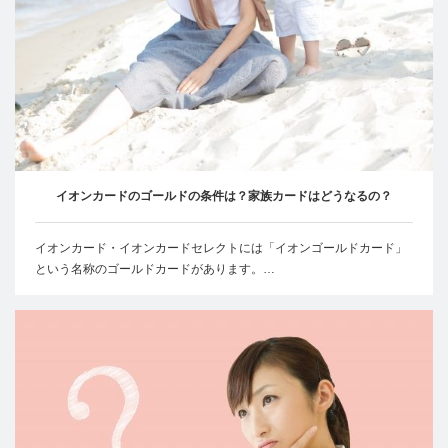
イオンカードのゴールドの条件は？家族カードはどうなるの？
イオンカード・イオンカードセレクトには「イオンゴールドカード」
という名称のゴールドカードがあります。…