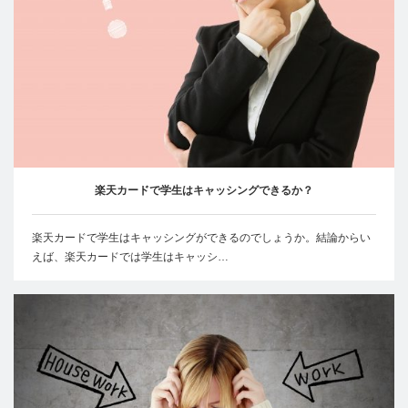
楽天カードで学生はキャッシングできるか？
楽天カードで学生はキャッシングができるのでしょうか。結論からい
えば、楽天カードでは学生はキャッシ…