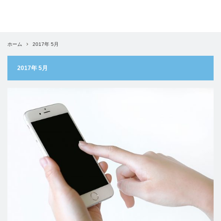
ホーム
2017年 5月
2017年 5月