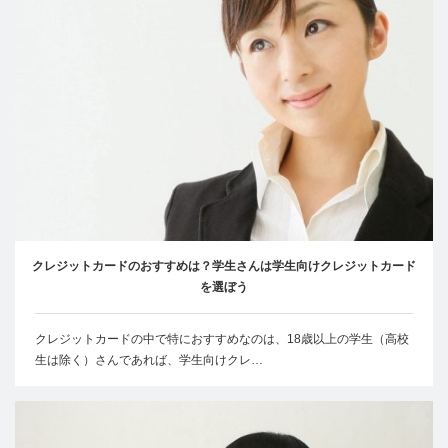
クレジットカードのおすすめは？学生さんは学生向けクレジットカード
を選ぼう
クレジットカードの中で特におすすめなのは、18歳以上の学生（高校
生は除く）さんであれば、学生向けクレ…