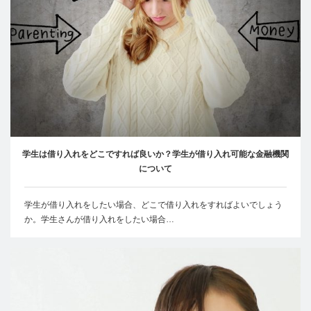
学生は借り入れをどこですれば良いか？学生が借り入れ可能な金融機関
について
学生が借り入れをしたい場合、どこで借り入れをすればよいでしょう
か。学生さんが借り入れをしたい場合…