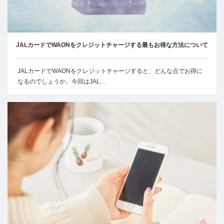
JALカードでWAONをクレジットチャージする最もお得な方法について
JALカードでWAONをクレジットチャージすると、どんな点でお得に
なるのでしょうか。今回はJAL…