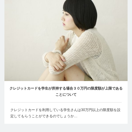
クレジットカードを学生が所持する場合３０万円の限度額が上限である
ことについて
クレジットカードを利用している学生さんは30万円以上の限度額を設
定してもらうことができるのでしょうか…