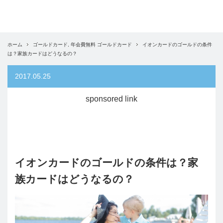
ホーム
ゴールドカード
,
年会費無料 ゴールドカード
イオンカードのゴールドの条件
は？家族カードはどうなるの？
2017.05.25
sponsored link
イオンカードのゴールドの条件は？家
族カードはどうなるの？