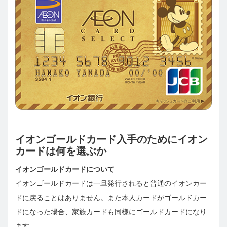
イオンゴールドカード入手のためにイオン
カードは何を選ぶか
イオンゴールドカードについて
イオンゴールドカードは一旦発行されると普通のイオンカー
ドに戻ることはありません。また本人カードがゴールドカー
ドになった場合、家族カードも同様にゴールドカードになり
ます。