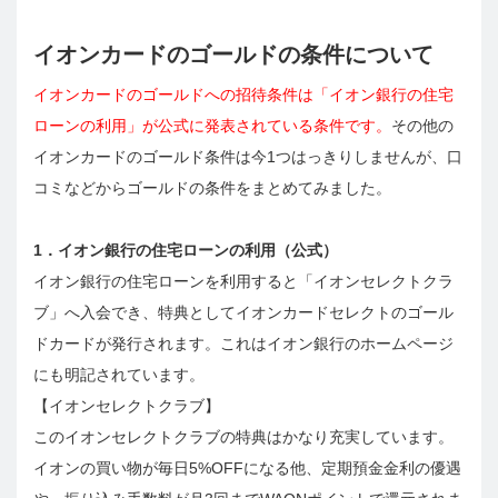
イオンカードのゴールドの条件について
イオンカードのゴールドへの招待条件は「イオン銀行の住宅
ローンの利用」が公式に発表されている条件です。
その他の
イオンカードのゴールド条件は今1つはっきりしませんが、口
コミなどからゴールドの条件をまとめてみました。
1．イオン銀行の住宅ローンの利用（公式）
イオン銀行の住宅ローンを利用すると「イオンセレクトクラ
ブ」へ入会でき、特典としてイオンカードセレクトのゴール
ドカードが発行されます。これはイオン銀行のホームページ
にも明記されています。
【イオンセレクトクラブ】
このイオンセレクトクラブの特典はかなり充実しています。
イオンの買い物が毎日5%OFFになる他、定期預金金利の優遇