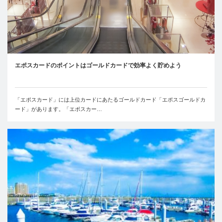
エポスカードのポイントはゴールドカードで効率よく貯めよう
「エポスカード」には上位カードにあたるゴールドカード「エポスゴールドカ
ード」があります。「エポスカー…