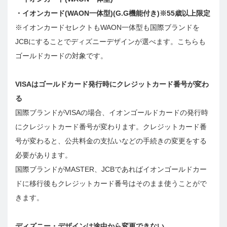
・イオンカード(WAON一体型)(G.G機能付き)※55歳以上限定
※イオンカードセレクトもWAON一体型も国際ブランドを
JCBにすることでディズニーデザインが選べます。こちらも
ゴールドカードの対象です。
VISAはゴールドカード発行時にクレジットカード番号が変わ
る
国際ブランドがVISAの場合、イオンゴールドカードの発行時
にクレジットカード番号が変わります。クレジットカード番
号が変わると、公共料金の支払いなどの手続きの変更をする
必要があります。
国際ブランドがMASTER、JCBであればイオンゴールドカー
ドに移行後もクレジットカード番号はそのまま使うことがで
きます。
ディズニー・デザインは途中から変更できない