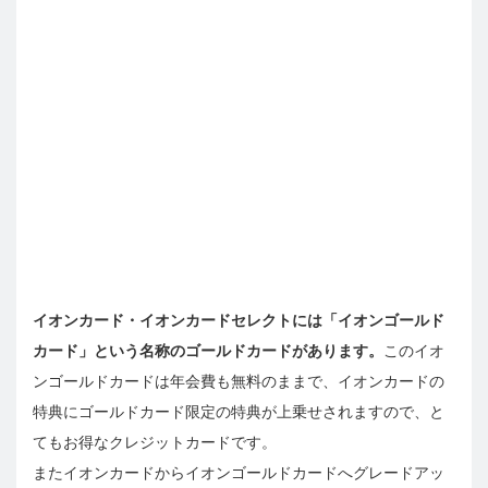
イオンカード・イオンカードセレクトには「イオンゴールド
カード」という名称のゴールドカードがあります。
このイオ
ンゴールドカードは年会費も無料のままで、イオンカードの
特典にゴールドカード限定の特典が上乗せされますので、と
てもお得なクレジットカードです。
またイオンカードからイオンゴールドカードへグレードアッ