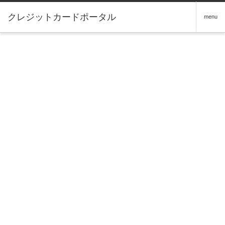
クレジットカードポータル
menu