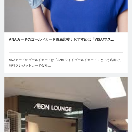
ANAカードのゴールドカード徹底比較：おすすめは「VISA/マス…
ANAカードのゴールドカードは「ANA ワイドゴールドカード」という名称で、
発行クレジットカード会社…