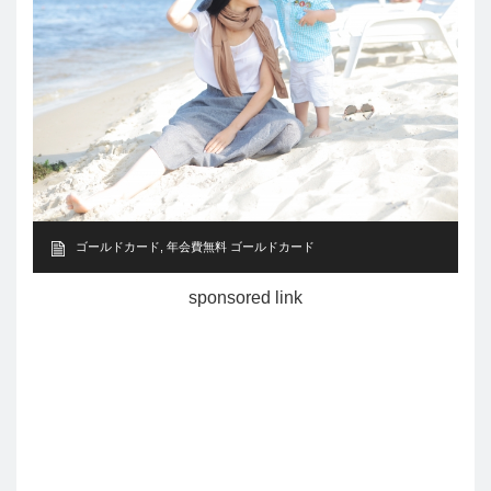
ゴールドカード
,
年会費無料 ゴールドカード
sponsored link