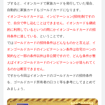
プすると、イオンカードで家族カードを発行していた場合、
自動的に家族カードもゴールドカードになります。
イオンゴールドカードは、インビテーション(招待)制ですの
で、自分で申し込むことはできません。イオンカードを継続
的に利用しているといつの間にかイオンゴールドカードの招
待条件に達している
、ということです。
では
ゴールドカードの招待条件はどんなものかと言えば、イ
オンゴールドカードのインビテーション条件は住宅ローンの
契約など一部の条件以外は非公開ですので、どんな条件が整
えばイオンゴールドカードのインビテーションが送られてく
るのかは断言できません。
ですから今回はイオンカードのゴールドカードの招待条件
を、ゴールドカード所有者の口コミ等を参考にしてまとめて
みましょう。