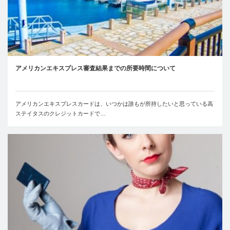
アメリカンエキスプレス審査結果までの所要時間について
アメリカンエキスプレスカードは、いつかは誰もが所持したいと思っている高
ステイタスのクレジットカードで…