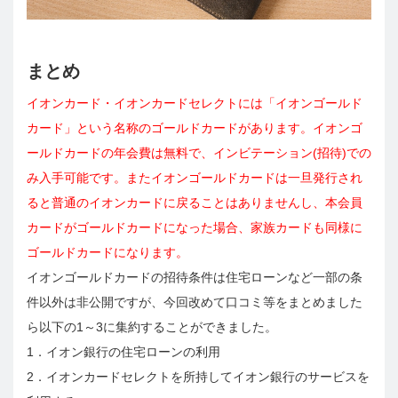
まとめ
イオンカード・イオンカードセレクトには「イオンゴールド
カード」という名称のゴールドカードがあります。イオンゴ
ールドカードの年会費は無料で、インビテーション(招待)での
み入手可能です。またイオンゴールドカードは一旦発行され
ると普通のイオンカードに戻ることはありませんし、本会員
カードがゴールドカードになった場合、家族カードも同様に
ゴールドカードになります。
イオンゴールドカードの招待条件は住宅ローンなど一部の条
件以外は非公開ですが、今回改めて口コミ等をまとめました
ら以下の1～3に集約することができました。
1．イオン銀行の住宅ローンの利用
2．イオンカードセレクトを所持してイオン銀行のサービスを