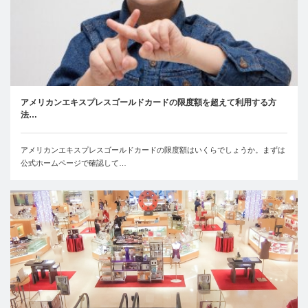
アメリカンエキスプレスゴールドカードの限度額を超えて利用する方
法…
アメリカンエキスプレスゴールドカードの限度額はいくらでしょうか。まずは
公式ホームページで確認して…