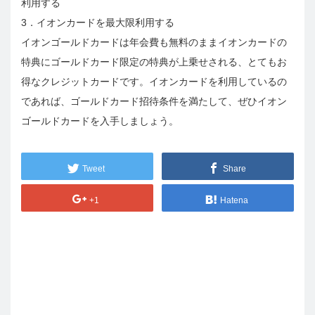
利用する
3．イオンカードを最大限利用する
イオンゴールドカードは年会費も無料のままイオンカードの
特典にゴールドカード限定の特典が上乗せされる、とてもお
得なクレジットカードです。イオンカードを利用しているの
であれば、ゴールドカード招待条件を満たして、ぜひイオン
ゴールドカードを入手しましょう。
Tweet
Share
+1
Hatena