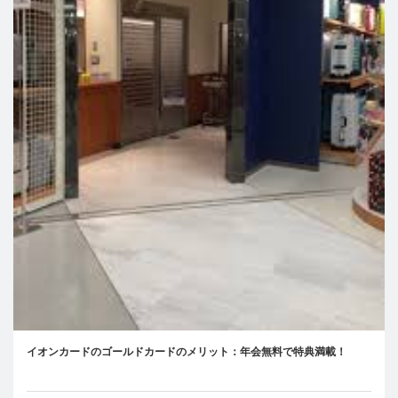
イオンカードのゴールドカードのメリット：年会無料で特典満載！