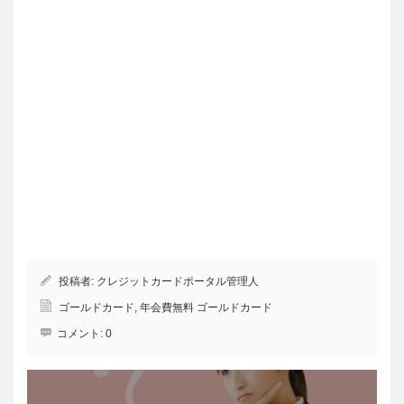
投稿者:
クレジットカードポータル管理人
ゴールドカード
,
年会費無料 ゴールドカード
コメント:
0