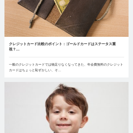
クレジットカード比較のポイント：ゴールドカードはステータス重
視？…
一般のクレジットカードでは物足りなくなってきた、年会費無料のクレジット
カードはちょっと恥ずかしい、そ…