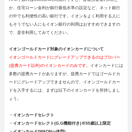
か、住宅ローン金利が銀行最低水準の設定など、ネット銀行
の中でも利便性の高い銀行です。イオンをよく利用する人に
もそうでない人にもイオン銀行の利用はおすすめできますの
で、是非利用してみてください。
イオンゴールドカード対象のイオンカードについて
イオンゴールドカードにグレードアップできるのはプロパー
(提携カード以外)のイオンカードのみです。
イオンカードには
多数の提携カードがありますが、提携カードではゴールドカ
ードにグレードアップできませんので、イオンゴールドカー
ドを入手するには、まずは以下のイオンカードを所持しまし
ょう。
・イオンカードセレクト
・イオンカードセレクト(G.G機能付き)※55歳以上限定
・イオンカード(WAON一体型)