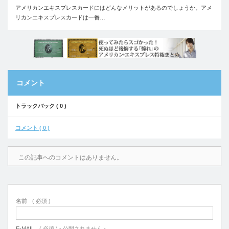
アメリカンエキスプレスカードにはどんなメリットがあるのでしょうか。アメ
リカンエキスプレスカードは一番…
コメント
トラックバック ( 0 )
コメント ( 0 )
この記事へのコメントはありません。
名前
( 必須 )
E-MAIL
( 必須 ) - 公開されません -