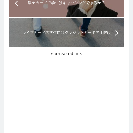
楽天カードで学生はキャッシングできるか？
ライフカードの学生向けクレジットカードの上限は
いくら？学生専用ライフカード特典まとめ
sponsored link