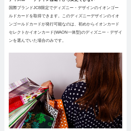
国際ブランドJCB限定でディズニー・デザインのイオンゴー
ルドカードを取得できます。このディズニーデザインのイオ
ンゴールドカードが発行可能なのは、初めからイオンカード
セレクトかイオンカード(WAON一体型)のディズニー・デザイ
ンを選んでいた場合のみです。