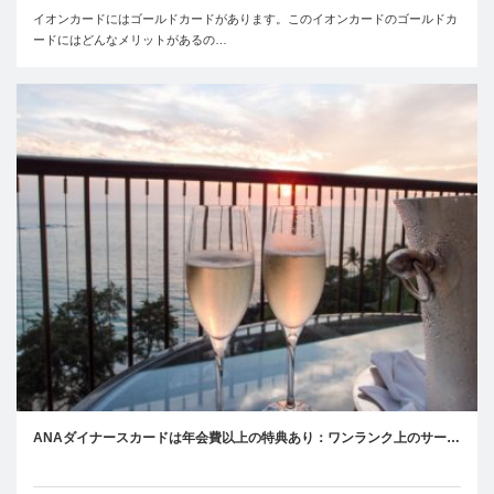
イオンカードにはゴールドカードがあります。このイオンカードのゴールドカ
ードにはどんなメリットがあるの…
ANAダイナースカードは年会費以上の特典あり：ワンランク上のサー…