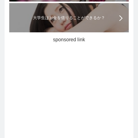
大学生はお金を借りることができるか？
sponsored link