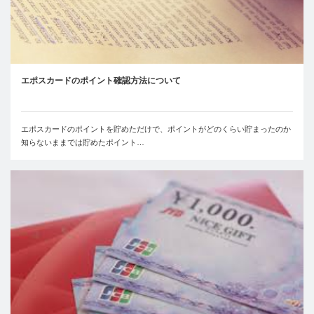
エポスカードのポイント確認方法について
エポスカードのポイントを貯めただけで、ポイントがどのくらい貯まったのか
知らないままでは貯めたポイント…