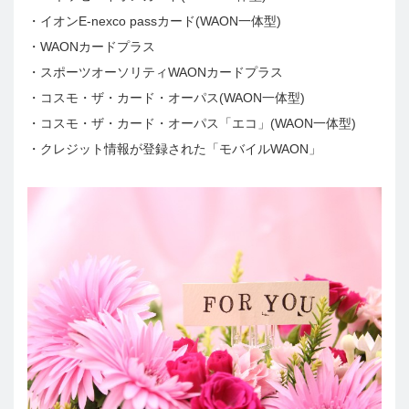
・イオンE-nexco passカード(WAON一体型)
・WAONカードプラス
・スポーツオーソリティWAONカードプラス
・コスモ・ザ・カード・オーパス(WAON一体型)
・コスモ・ザ・カード・オーパス「エコ」(WAON一体型)
・クレジット情報が登録された「モバイルWAON」