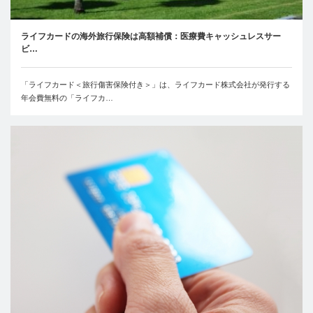
ライフカードの海外旅行保険は高額補償：医療費キャッシュレスサー
ビ…
「ライフカード＜旅行傷害保険付き＞」は、ライフカード株式会社が発行する
年会費無料の「ライフカ…