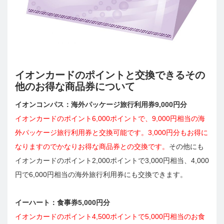
イオンカードのポイントと交換できるその
他のお得な商品券について
イオンコンパス：海外パッケージ旅行利用券9,000円分
イオンカードのポイント6,000ポイントで、9,000円相当の海
外パッケージ旅行利用券と交換可能です。3,000円分もお得に
なりますのでかなりお得な商品券との交換です。
その他にも
イオンカードのポイント2,000ポイントで3,000円相当、4,000
円で6,000円相当の海外旅行利用券にも交換できます。
イーハート：食事券5,000円分
イオンカードのポイント4,500ポイントで5,000円相当のお食