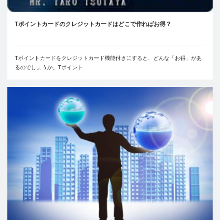
Tポイントカードのクレジットカードはどこで作ればお得？
Tポイントカードをクレジットカード機能付きにすると、どんな「お得」があ
るのでしょうか。Tポイント…