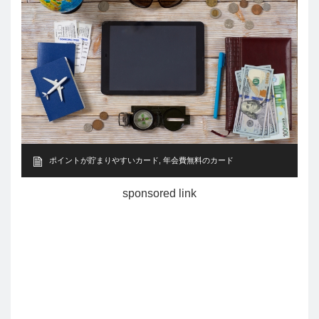
ポイントが貯まりやすいカード
,
年会費無料のカード
sponsored link