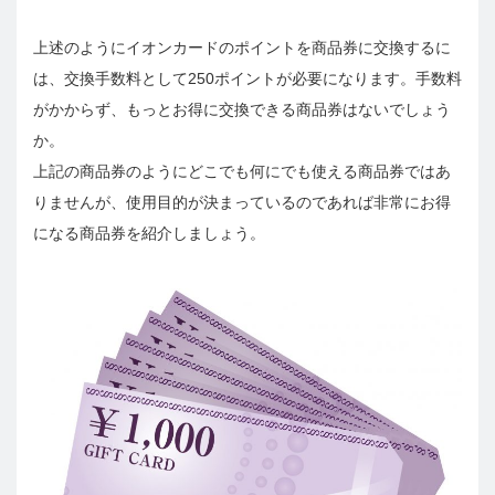
上述のようにイオンカードのポイントを商品券に交換するに
は、交換手数料として250ポイントが必要になります。手数料
がかからず、もっとお得に交換できる商品券はないでしょう
か。
上記の商品券のようにどこでも何にでも使える商品券ではあ
りませんが、使用目的が決まっているのであれば非常にお得
になる商品券を紹介しましょう。