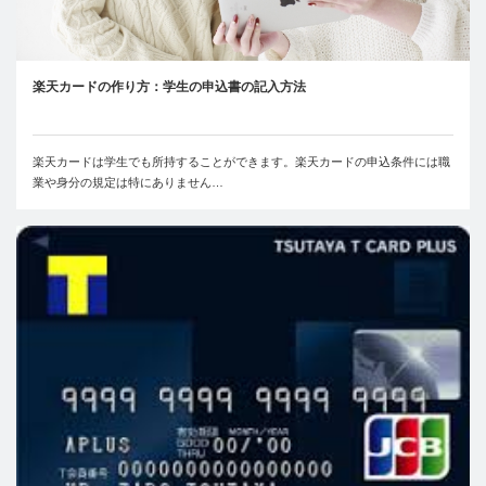
楽天カードの作り方：学生の申込書の記入方法
楽天カードは学生でも所持することができます。楽天カードの申込条件には職
業や身分の規定は特にありません…