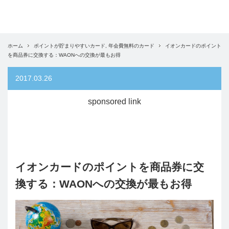
ホーム
ポイントが貯まりやすいカード
,
年会費無料のカード
イオンカードのポイント
を商品券に交換する：WAONへの交換が最もお得
2017.03.26
sponsored link
イオンカードのポイントを商品券に交
換する：WAONへの交換が最もお得