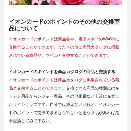
イオンカードのポイントのその他の交換商
品について
イオンカードのポイントは商品券や、電子マネーのWAONに
交換することができます。またその他に商品カタログに掲載
されている商品や、マイルと交換することができます。
イオンカードのポイントを商品カタログの商品と交換する
イオンカードのポイントは商品カタログに掲載されている商
品と交換することができます
。交換できる商品の種類にはキ
ッチン用品からレジャー商品、その他家電など非常に充実し
たラインナップです。自分では買えないけれど、イオンカー
ドのポイントで交換できるなら欲しいと思う商品があれば是
非交換してみて下さい。