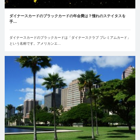
ダイナースカードのブラックカードの年会費は？憧れのステイタスを
手…
ダイナースカードのブラックカードは「ダイナースクラブ プレミアムカード」
という名称です。アメリカンエ…