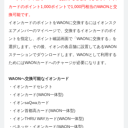
カードのポイント1,000ポイントで1,000円相当のWAONと交
換可能です。
イオンカードのポイントをWAONに交換するにはイオンスク
エアメンバーのマイページで、交換するイオンカードのポイ
ントを指定し、ポイント確認画面で「WAONに交換する」を
選択します。その後、イオンの各店舗に設置してあるWAON
ステーションでダウンロードします。WAONとして利用する
ためにはWAONカードへのチャージが必要になります。
WAONへ交換可能なイオンカード
・イオンカードセレクト
・イオンカード(WAON一体型)
・イオンsaQwaカード
・イオン首都高カード(WAON一体型)
・イオンTHRU WAYカード(WAON一体型)
・ベネッセ・イオンカード(WAON一体型)