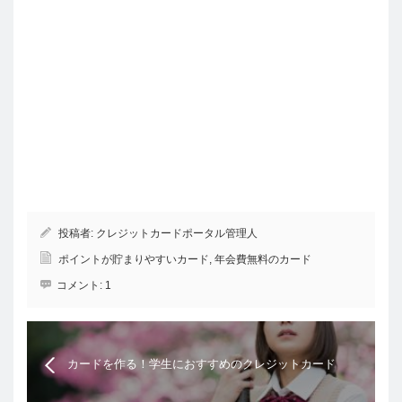
投稿者:
クレジットカードポータル管理人
ポイントが貯まりやすいカード
,
年会費無料のカード
コメント:
1
カードを作る！学生におすすめのクレジットカード
とは