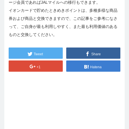
ージ会員であればJALマイルへの移行もできます。
イオンカードで貯めたときめきポイントは、多種多様な商品
券および商品と交換できますので、この記事をご参考になさ
って、ご自身が最も利用しやすく、また最も利用価値のある
ものと交換してください。
Tweet
Share
+1
Hatena