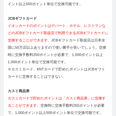
イント以上500ポイント単位で交換可能です。
JCBギフトカード
イオンカードのポイントはデパート、ホテル、レストランな
どのJCBギフトカード取扱店で利用できるJCBギフトカードに
交換することができます。
JCBギフトカード取扱店は日本全
国に50万店以上ありますので使い勝手が良いでしょう。交換
時に交換手数料250ポイントが必要で、1,000ポイント以上
1,000ポイント単位で交換可能です。
※カスミカード、KNTカードで貯めたポイントはJCBギフト
カードに交換することはできない。
カスミ商品券
カスミカードで貯めたポイントは「カスミ商品券」に交換す
ることができます。
交換時に交換手数料250ポイントが必要
で、1,000ポイント以上500ポイント単位で交換可能です。