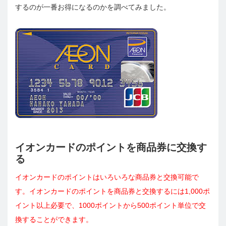
するのが一番お得になるのかを調べてみました。
イオンカードのポイントを商品券に交換す
る
イオンカードのポイントはいろいろな商品券と交換可能で
す。イオンカードのポイントを商品券と交換するには1,000ポ
イント以上必要で、1000ポイントから500ポイント単位で交
換することができます。