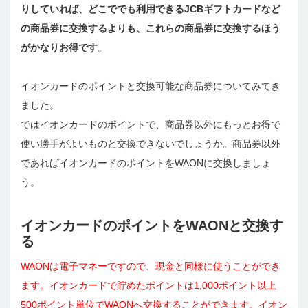
りしていれば、どこででも利用できるJCBギフトカードなど
の商品券に交換するよりも、これらの商品券に交換するほう
がかなりお得です
。
イオンカードのポイントと交換可能な商品券についてみてき
ました。
ではイオンカードのポイントで、商品券以外にもっとお得で
使い勝手がよいものと交換できないでしょうか。商品券以外
であればイオンカードのポイントをWAONに交換しましょ
う。
イオンカードのポイントをWAONと交換す
る
WAONは電子マネーですので、現金と同様に使うことができ
ます。イオンカードで貯めたポイントは1,000ポイント以上
500ポイント単位でWAONへ交換することができます。イオン