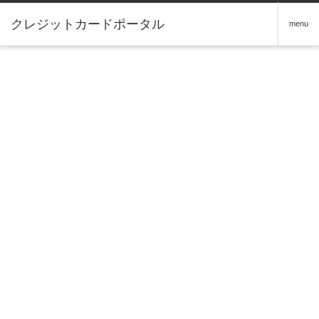
クレジットカードポータル
menu