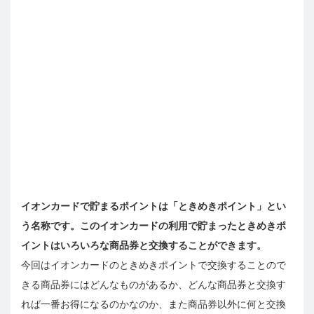
イオンカードで貯まるポイントは「ときめきポイント」とい
う名称です。このイオンカードの利用で貯まったときめきポ
イントはいろいろな商品券と交換することができます。
今回はイオンカードのときめきポイントで交換することので
きる商品券にはどんなものがあるか、どんな商品券と交換す
れば一番お得になるのかなのか、また商品券以外に何と交換