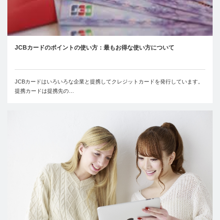
JCBカードのポイントの使い方：最もお得な使い方について
JCBカードはいろいろな企業と提携してクレジットカードを発行しています。
提携カードは提携先の…