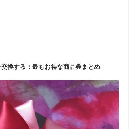
を交換する：最もお得な商品券まとめ