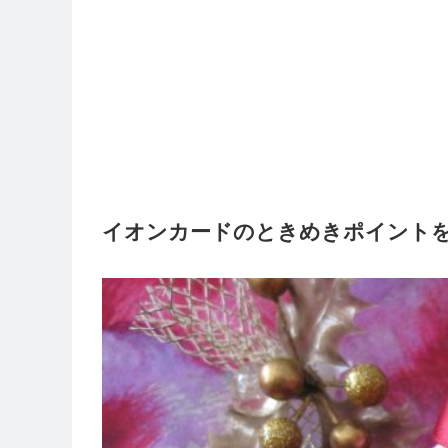
イオンカードのときめきポイント