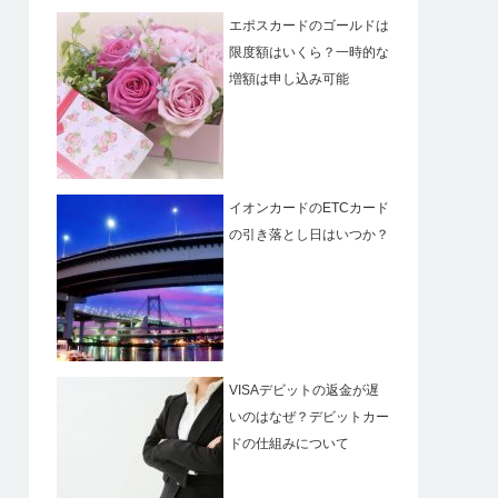
エポスカードのゴールドは
限度額はいくら？一時的な
増額は申し込み可能
イオンカードのETCカード
の引き落とし日はいつか？
VISAデビットの返金が遅
いのはなぜ？デビットカー
ドの仕組みについて