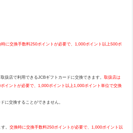
換時に交換手数料250ポイントが必要で、1,000ポイント以上500ポ
ド取扱店で利用できるJCBギフトカードに交換できます。
取扱店は
ポイントが必要で、1,000ポイント以上1,000ポイント単位で交換
ードに交換することができません。
ます。
交換時に交換手数料250ポイントが必要で、1,000ポイント以