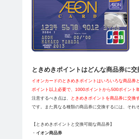
ときめきポイントはどんな商品券に交
イオンカードのときめきポイントはいろいろな商品券と
ポイント以上必要で、1000ポイントから500ポイン
注意するべき点は、
ときめきポイントを商品券に交換す
です。また異なる種類の商品券に交換するには、それぞ
【ときめきポイントと交換可能な商品券】
・
イオン商品券