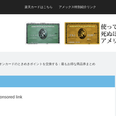
楽天カードはこちら
アメックス特別紹介リンク
オンカードのときめきポイントを交換する：最もお得な商品券まとめ
onsored link