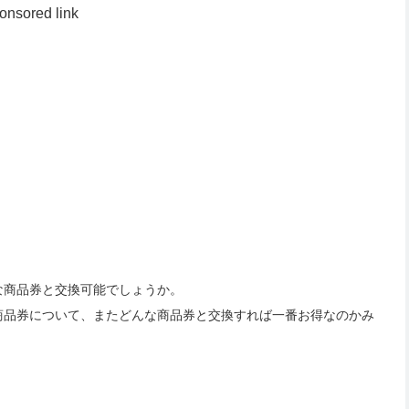
onsored link
な商品券と交換可能でしょうか。
商品券について、またどんな商品券と交換すれば一番お得なのかみ