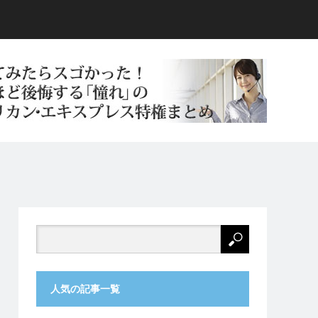
人気の記事一覧