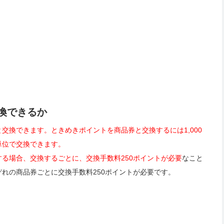
換できるか
交換できます。ときめきポイントを商品券と交換するには1,000
ト単位で交換できます。
る場合、交換するごとに、交換手数料250ポイントが必要
なこと
れの商品券ごとに交換手数料250ポイントが必要です。