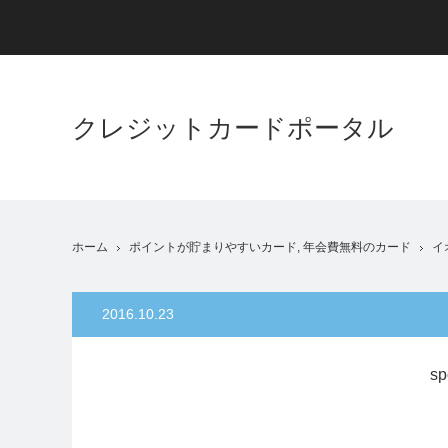
クレジットカードポータル
ホーム
ポイントが貯まりやすいカード
,
年会費無料のカード
イ
2016.10.23
sp