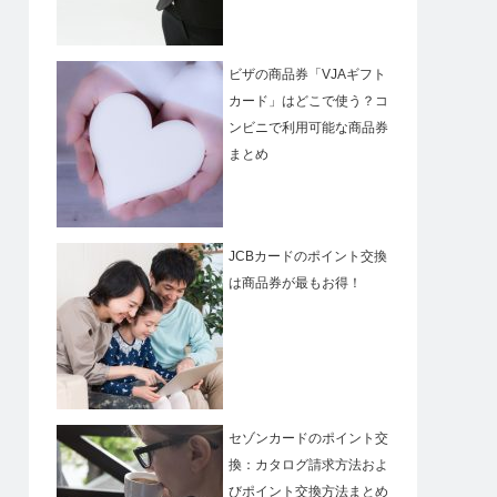
ビザの商品券「VJAギフト
カード」はどこで使う？コ
ンビニで利用可能な商品券
まとめ
JCBカードのポイント交換
は商品券が最もお得！
セゾンカードのポイント交
換：カタログ請求方法およ
びポイント交換方法まとめ