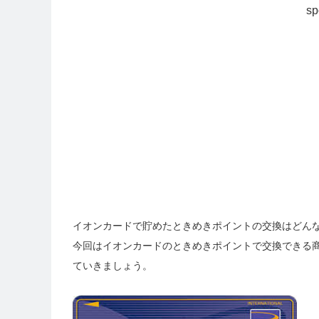
sp
イオンカードで貯めたときめきポイントの交換はどん
今回はイオンカードのときめきポイントで交換できる
ていきましょう。