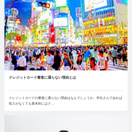
クレジットカード審査に通らない理由とは
クレジットカードの審査に通らない理由はなんでしょうか。学生さんであれば
収入がなくても基本的にはク…