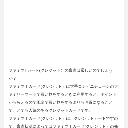
ファミマTカード(クレジット）の審査は厳しいのでしょう
か？
ファミマＴカード(クレジット）は大手コンビニチェーンのフ
ァミリーマートで買い物をするときに利用すると、ポイント
がもらえるので現金で買い物をするよりもお得になること
で、とても人気のあるクレジットカードです。
ファミマＴカード(クレジット）は、クレジットカードですの
で、審査状況によってはファミマＴカード(クレジット）の発