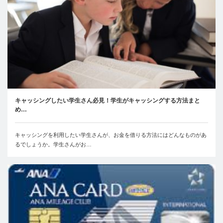
キャッシングしたい学生さん必見！学生がキャッシングする方法まと
め…
キャッシングを利用したい学生さんが、お金を借りる方法にはどんなものがあ
るでしょうか。学生さんがお…