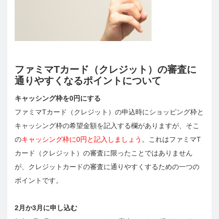
ファミマTカード（クレジット）の審査に
通りやすくなるポイントについて
キャッシング枠を0円にする
ファミマTカード（クレジット）の申込時にショッピング枠と
キャッシング枠の希望金額を記入する欄がありますが、そこ
の
キャッシング枠に0円と記入しましょう
。これはファミマT
カード（クレジット）の審査に限ったことではありません
が、クレジットカードの審査に通りやすくするための一つの
ポイントです。
2月か3月に申し込む