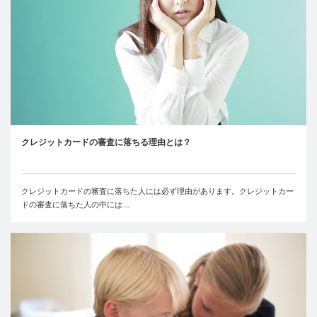
クレジットカードの審査に落ちる理由とは？
クレジットカードの審査に落ちた人には必ず理由があります。クレジットカー
ドの審査に落ちた人の中には…