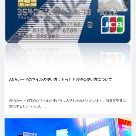
ANAカードのマイルの使い方：もっともお得な使い方について
ANAカードで貯めたマイルの使い方は人それぞれだと思います。特典航空券に
交換するという人もい…