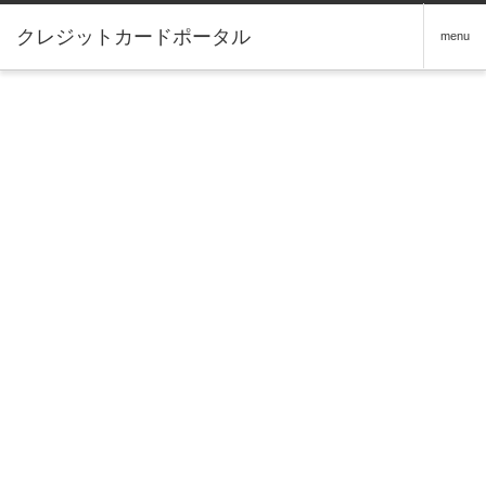
クレジットカードポータル
menu