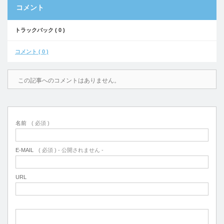
コメント
トラックバック ( 0 )
コメント ( 0 )
この記事へのコメントはありません。
名前
( 必須 )
E-MAIL
( 必須 ) - 公開されません -
URL