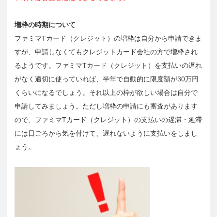
増枠の時期について
ファミマTカード（クレジット）の増枠は自分から申請できま
すが、申請しなくてもクレジットカード会社の方で増枠され
るようです。ファミマTカード（クレジット）を支払いの遅れ
がなく適切に使っていれば、半年で自動的に限度額が30万円
くらいになるでしょう。それ以上の枠が欲しい場合は自分で
申請してみましょう。ただし増枠の申請にも審査があります
ので、ファミマTカード（クレジット）の支払いの遅滞・延滞
には日ごろから気を付けて、遅れないように支払いをしまし
ょう。