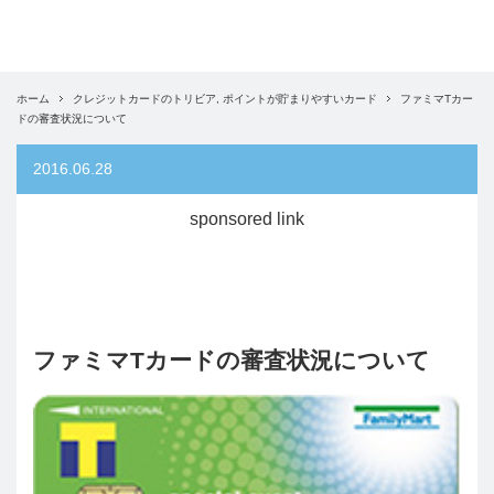
ホーム
クレジットカードのトリビア
,
ポイントが貯まりやすいカード
ファミマTカー
ドの審査状況について
2016.06.28
sponsored link
ファミマTカードの審査状況について