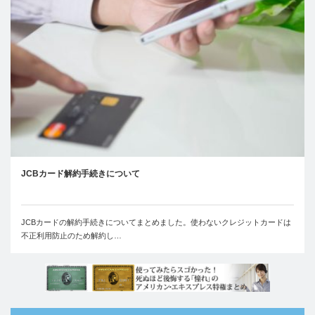
JCBカード解約手続きについて
JCBカードの解約手続きについてまとめました。使わないクレジットカードは
不正利用防止のため解約し…