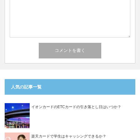
人気の記事一覧
イオンカードのETCカードの引き落とし日はいつか？
楽天カードで学生はキャッシングできるか？