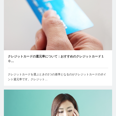
クレジットカードの還元率について：おすすめのクレジットカード１
０…
クレジットカードを選ぶときの1つの基準となるのがクレジットカードのポイ
ント還元率です。クレジット…