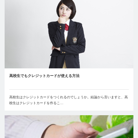
高校生でもクレジットカードが使える方法
高校生はクレジットカードをつくれるのでしょうか。結論から言いますと、高
校生はクレジットカードを作るこ…