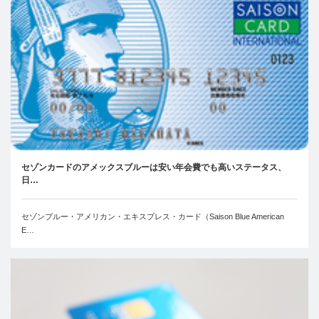
セゾンカードのアメックスブルーは安い年会費でも高いステータス、
日…
セゾンブルー・アメリカン・エキスプレス・カード（Saison Blue American
E…