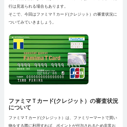
行は見送られる場合もあります。
そこで、今回はファミマＴカード(クレジット）の審査状況に
ついてみていきましょう。
ファミマＴカード(クレジット）の審査状況
について
ファミマＴカード(クレジット）は、ファミリーマートで買い
物をする際に利用すれば、ポイントが付与されるため非常お