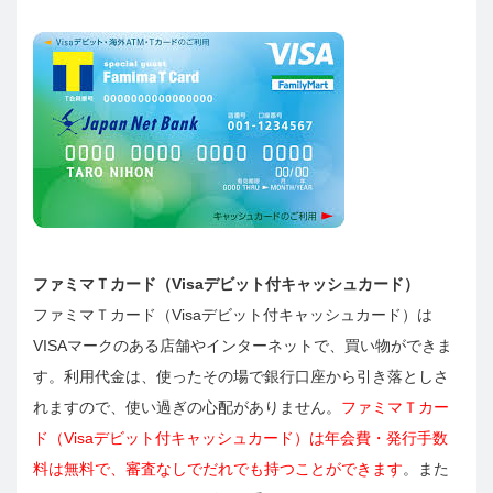
ファミマＴカード（Visaデビット付キャッシュカード）
ファミマＴカード（Visaデビット付キャッシュカード）は
VISAマークのある店舗やインターネットで、買い物ができま
す。利用代金は、使ったその場で銀行口座から引き落としさ
れますので、使い過ぎの心配がありません。
ファミマＴカー
ド（Visaデビット付キャッシュカード）は年会費・発行手数
料は無料で、審査なしでだれでも持つことができます
。また