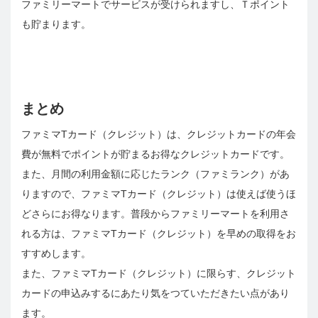
ファミリーマートでサービスが受けられますし、Ｔポイント
も貯まります。
まとめ
ファミマTカード（クレジット）は、クレジットカードの年会
費が無料でポイントが貯まるお得なクレジットカードです。
また、月間の利用金額に応じたランク（ファミランク）があ
りますので、ファミマTカード（クレジット）は使えば使うほ
どさらにお得なります。普段からファミリーマートを利用さ
れる方は、ファミマTカード（クレジット）を早めの取得をお
すすめします。
また、ファミマTカード（クレジット）に限らす、クレジット
カードの申込みするにあたり気をつていただきたい点があり
ます。