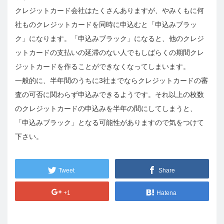
クレジットカード会社はたくさんありますが、やみくもに何
社ものクレジットカードを同時に申込むと「申込みブラッ
ク」になります。「申込みブラック」になると、他のクレジ
ットカードの支払いの延滞のない人でもしばらくの期間クレ
ジットカードを作ることができなくなってしまいます。
一般的に、半年間のうちに3社までならクレジットカードの審
査の可否に関わらず申込みできるようです。それ以上の枚数
のクレジットカードの申込みを半年の間にしてしまうと、
「申込みブラック」となる可能性がありますので気をつけて
下さい。
Tweet
Share
+1
Hatena