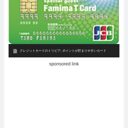
クレジットカードのトリビア
,
ポイントが貯まりやすいカード
sponsored link