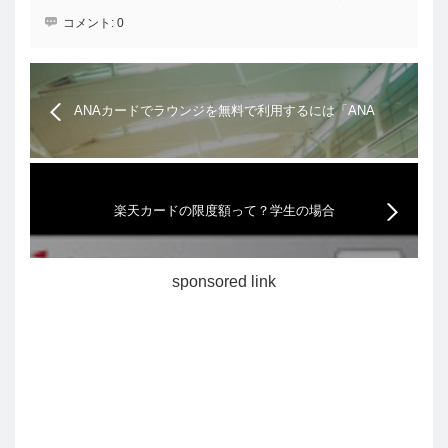
コメント:
0
ANAカードでラウンジを無料で利用するには「ANA
アメリカンエキスプレスカード」
楽天カードの限度額って？学生の場合
sponsored link