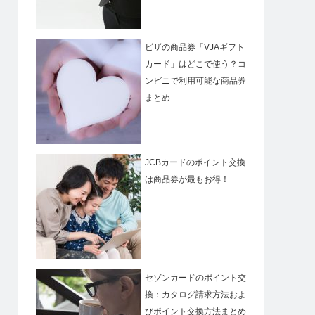
ビザの商品券「VJAギフト
カード」はどこで使う？コ
ンビニで利用可能な商品券
まとめ
JCBカードのポイント交換
は商品券が最もお得！
セゾンカードのポイント交
換：カタログ請求方法およ
びポイント交換方法まとめ