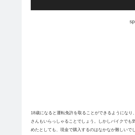
sp
18歳になると運転免許を取ることができるようになり
さんもいらっしゃることでしょう。しかしバイクでも
めたとしても、現金で購入するのはなかなか難しいで