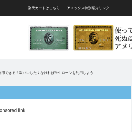
楽天カードはこちら
アメックス特別紹介リンク
利用できる？親バレしたくなければ学生ローンを利用しよう
onsored link