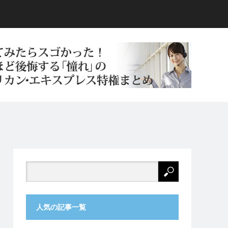
人気の記事一覧