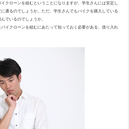
バイクローンを組むということになりますが、学生さんには安定し
査に通るのでしょうか。ただ、学生さんでもバイクを購入している
組んでいるのでしょうか。
たバイクローンを組むにあたって知っておく必要がある、借り入れ