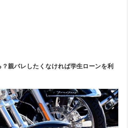
る？親バレしたくなければ学生ローンを利