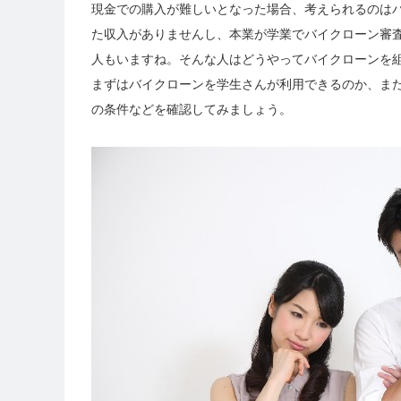
現金での購入が難しいとなった場合、考えられるのは
た収入がありませんし、本業が学業でバイクローン審
人もいますね。そんな人はどうやってバイクローンを
まずはバイクローンを学生さんが利用できるのか、ま
の条件などを確認してみましょう。