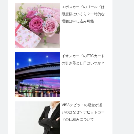
エポスカードのゴールドは
限度額はいくら？一時的な
増額は申し込み可能
イオンカードのETCカード
の引き落とし日はいつか？
VISAデビットの返金が遅
いのはなぜ？デビットカー
ドの仕組みについて