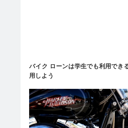
バイク ローンは学生でも利用でき
用しよう