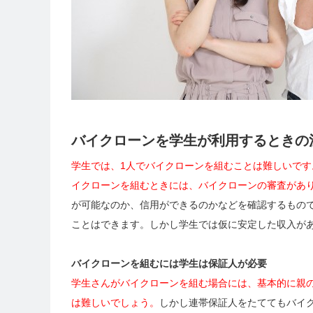
バイクローンを学生が利用するときの
学生では、1人でバイクローンを組むことは難しいで
イクローンを組むときには、バイクローンの審査があ
が可能なのか、信用ができるのかなどを確認するもの
ことはできます。しかし学生では仮に安定した収入が
バイクローンを組むには学生は保証人が必要
学生さんがバイクローンを組む場合には、基本的に親
は難しいでしょう。
しかし連帯保証人をたててもバイ