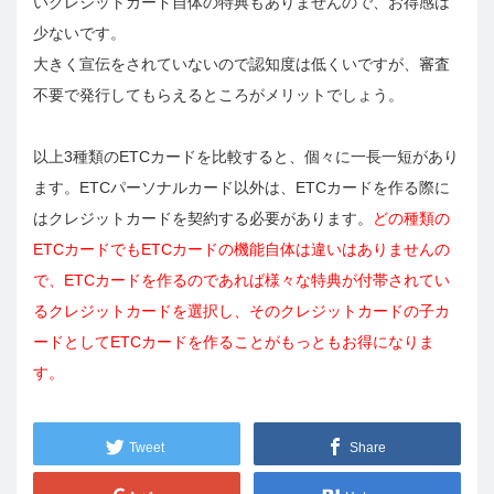
いクレジットカード自体の特典もありませんので、お得感は
少ないです。
大きく宣伝をされていないので認知度は低くいですが、審査
不要で発行してもらえるところがメリットでしょう。
以上3種類のETCカードを比較すると、個々に一長一短があり
ます。ETCパーソナルカード以外は、ETCカードを作る際に
はクレジットカードを契約する必要があります。
どの種類の
ETCカードでもETCカードの機能自体は違いはありませんの
で、ETCカードを作るのであれば様々な特典が付帯されてい
るクレジットカードを選択し、そのクレジットカードの子カ
ードとしてETCカードを作ることがもっともお得になりま
す。
Tweet
Share