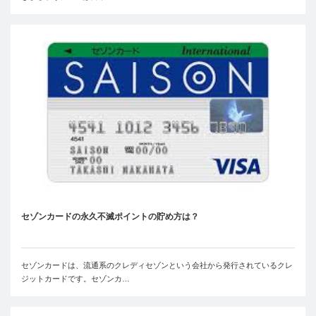
セゾンカードの永久不滅ポイントの貯め方は？
セゾンカードは、流通系のクレディセゾンという会社から発行されているクレ
ジットカードです。セゾンカ…