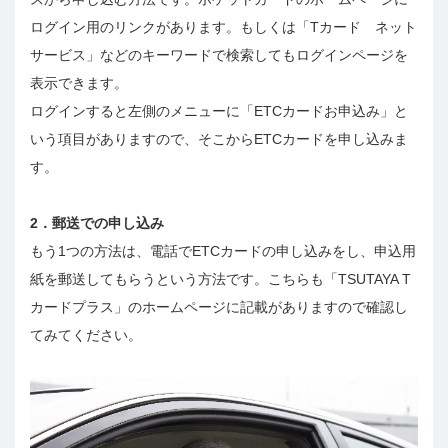
ログイン用のリンクがあります。もしくは「Tカード ネット
サービス」などのキーワードで検索してもログインページを
表示できます。
ログインすると左側のメニューに「ETCカードお申込み」と
いう項目がありますので、そこからETCカードを申し込みま
す。
2．郵送での申し込み
もう1つの方法は、電話でETCカードの申し込みをし、申込用
紙を郵送してもらうという方法です。こちらも「TSUTAYA T
カードプラス」のホームページに記載がありますので確認し
てみてください。