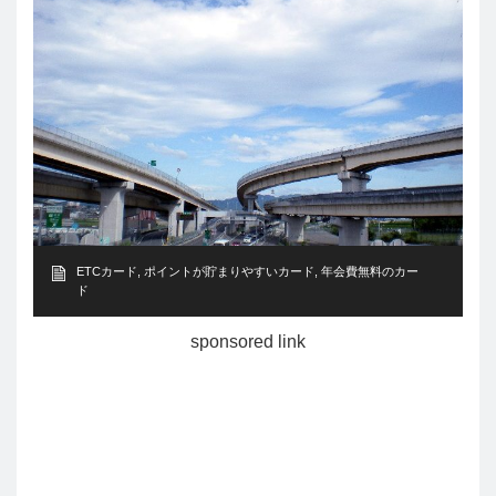
ETCカード
,
ポイントが貯まりやすいカード
,
年会費無料のカー
ド
sponsored link