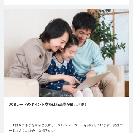
JCBカードのポイント交換は商品券が最もお得！
JCBはさまざまな企業と提携してクレジットカードを発行しています。提携カ
ードは多くの場合、提携先の企…