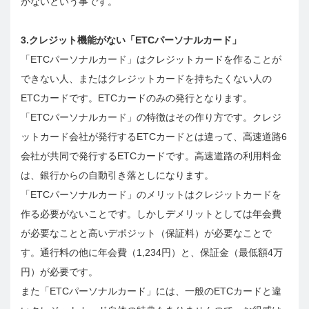
がないという事です。
3.クレジット機能がない「ETCパーソナルカード」
「ETCパーソナルカード」はクレジットカードを作ることが
できない人、またはクレジットカードを持ちたくない人の
ETCカードです。ETCカードのみの発行となります。
「ETCパーソナルカード」の特徴はその作り方です。クレジ
ットカード会社が発行するETCカードとは違って、高速道路6
会社が共同で発行するETCカードです。高速道路の利用料金
は、銀行からの自動引き落としになります。
「ETCパーソナルカード」のメリットはクレジットカードを
作る必要がないことです。しかしデメリットとしては年会費
が必要なことと高いデポジット（保証料）が必要なことで
す。通行料の他に年会費（1,234円）と、保証金（最低額4万
円）が必要です。
また「ETCパーソナルカード」には、一般のETCカードと違