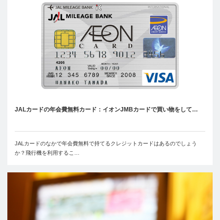
JALカードの年会費無料カード：イオンJMBカードで買い物をして…
JALカードのなかで年会費無料で持てるクレジットカードはあるのでしょう
か？飛行機を利用するこ…