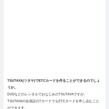
TSUTAYA(ツタヤ)でETCカードを作ることができるのでしょ
うか。
DVDなどのレンタルでおなじみのTSUTAYAですが、
TSUTAYAの会員証のTカードでもETCカードを申し込むこと
ができます。