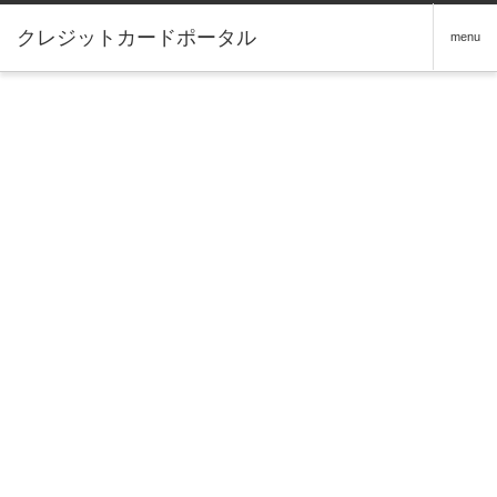
クレジットカードポータル
menu