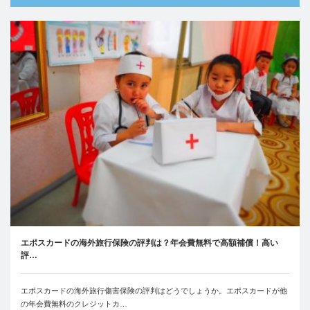
エポスカードの海外旅行保険の評判は？年会費無料で高額補償！高い
評…
エポスカードの海外旅行傷害保険の評判はどうでしょうか。エポスカードが他
の年会費無料のクレジットカ…