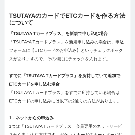
TSUTAYAのカードでETCカードを作る方法
について
「TSUTAYA Tカードプラス」を新規で申し込む場合
「TSUTAYA Tカードプラス」を新規申し込みの場合は、申込
フォームに【ETCカードのお申込み】というチェックボック
スがありますので、その欄ににチェックを入れます。
すでに「TSUTAYA Tカードプラス」を所持していて追加で
ETCカードを申し込む場合
「TSUTAYA Tカードプラス」をすでに所持している場合は
ETCカードの申し込みには以下の2通りの方法があります。
1．ネットからの申込み
1つは「TSUTAYA Tカードプラス」会員専用のネットサービ
スから申し込む方法です。ポケットカードのホームページに