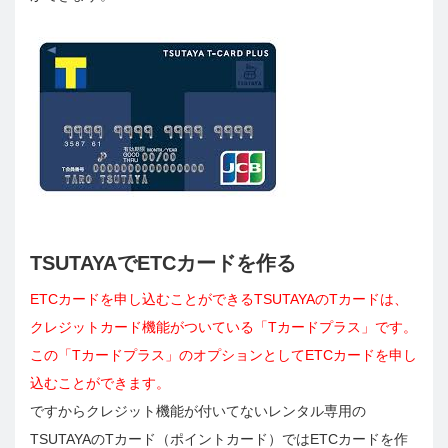
TSUTAYAでETCカードを作る
ETCカードを申し込むことができるTSUTAYAのTカードは、
クレジットカード機能がついている「Tカードプラス」です。
この「Tカードプラス」のオプションとしてETCカードを申し
込むことができます。
ですからクレジット機能が付いてないレンタル専用の
TSUTAYAのTカード（ポイントカード）ではETCカードを作