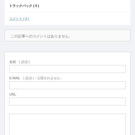
トラックバック ( 0 )
コメント ( 0 )
この記事へのコメントはありません。
名前
( 必須 )
E-MAIL
( 必須 ) - 公開されません -
URL