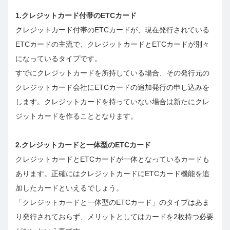
1.クレジットカード付帯のETCカード
クレジットカード付帯のETCカードが、現在発行されている
ETCカードの主流で、クレジットカードとETCカードが別々
になっているタイプです。
すでにクレジットカードを所持している場合、その発行元の
クレジットカード会社にETCカードの追加発行の申し込みを
します。クレジットカードを持っていない場合は新たにクレ
ジットカードを作ることとなります。
2.クレジットカードと一体型のETCカード
クレジットカードとETCカードが一体となっているカードも
あります。正確にはクレジットカードにETCカード機能を追
加したカードといえるでしょう。
「クレジットカードと一体型のETCカード」のタイプはあま
り発行されておらず、メリットとしてはカードを2枚持つ必要