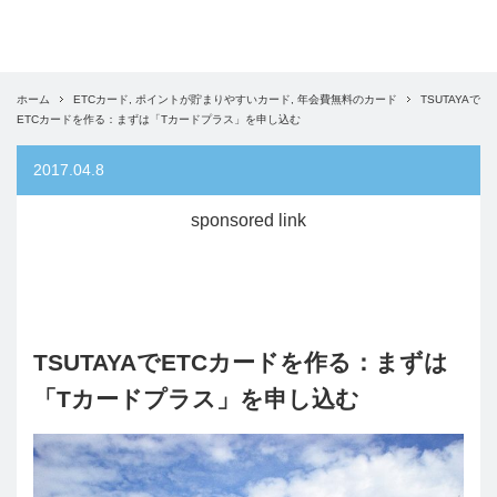
ホーム
ETCカード
,
ポイントが貯まりやすいカード
,
年会費無料のカード
TSUTAYAで
ETCカードを作る：まずは「Tカードプラス」を申し込む
2017.04.8
sponsored link
TSUTAYAでETCカードを作る：まずは
「Tカードプラス」を申し込む