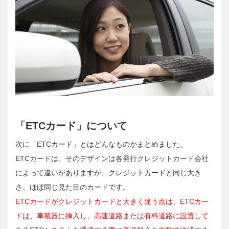
「ETCカード」について
次に「ETCカード」とはどんなものかまとめました。
ETCカードは、そのデザインは各発行クレジットカード会社
によって違いがありますが、クレジットカードと同じ大き
さ、ほぼ同じ見た目のカードです。
ETCカードがクレジットカードと大きく違う点は、ETCカー
ドは、車載器に挿入し、高速道路または有料道路に設置して