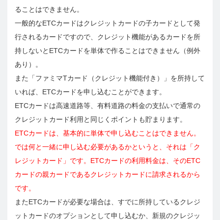
ることはできません。
一般的なETCカードはクレジットカードの子カードとして発
行されるカードですので、クレジット機能があるカードを所
持しないとETCカードを単体で作ることはできません（例外
あり）。
また「ファミマTカード（クレジット機能付き）」を所持して
いれば、ETCカードを申し込むことができます。
ETCカードは高速道路等、有料道路の料金の支払いで通常の
クレジットカード利用と同じくポイントも貯まります。
ETCカードは、基本的に単体で申し込むことはできません。
では何と一緒に申し込む必要があるかというと、それは「ク
レジットカード」です。ETCカードの利用料金は、そのETC
カードの親カードであるクレジットカードに請求されるから
です。
またETCカードが必要な場合は、すでに所持しているクレジ
ットカードのオプションとして申し込むか、新規のクレジッ