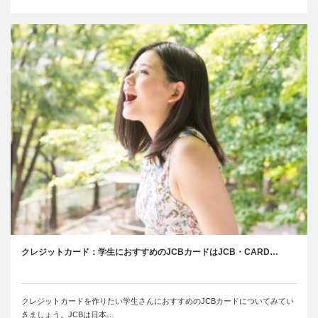
クレジットカード：学生におすすめのJCBカードはJCB・CARD…
クレジットカードを作りたい学生さんにおすすめのJCBカードについてみてい
きましょう。JCBは日本…