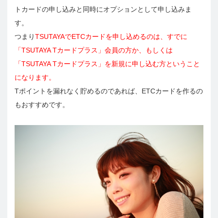
トカードの申し込みと同時にオプションとして申し込みま
す。
つまり
TSUTAYAでETCカードを申し込めるのは、すでに
「TSUTAYA Tカードプラス」会員の方か、もしくは
「TSUTAYA Tカードプラス」を新規に申し込む方ということ
になります。
Tポイントを漏れなく貯めるのであれば、ETCカードを作るの
もおすすめです。