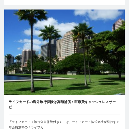
ライフカードの海外旅行保険は高額補償：医療費キャッシュレスサー
ビ…
「ライフカード＜旅行傷害保険付き＞」は、ライフカード株式会社が発行する
年会費無料の「ライフカ…