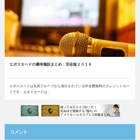
エポスカードの優待施設まとめ：完全版２０１６
エポスカードは丸井グループから発行されている年会費無料のクレジットカー
ドです。エポスカードは…
コメント