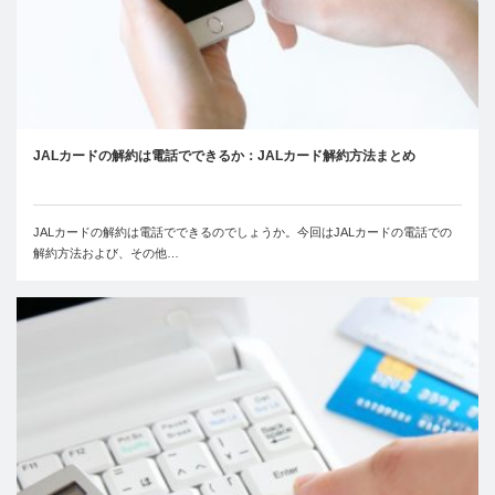
JALカードの解約は電話でできるか：JALカード解約方法まとめ
JALカードの解約は電話でできるのでしょうか。今回はJALカードの電話での
解約方法および、その他…