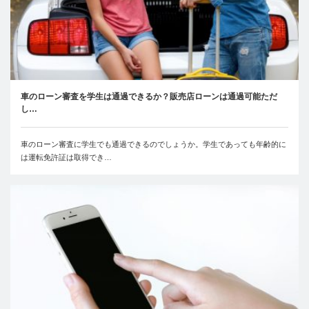
車のローン審査を学生は通過できるか？販売店ローンは通過可能ただ
し…
車のローン審査に学生でも通過できるのでしょうか。学生であっても年齢的に
は運転免許証は取得でき…