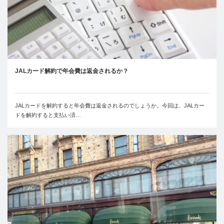
JALカード解約で年会費は返金されるか？
JALカードを解約すると年会費は返金されるのでしょうか。今回は、JALカー
ドを解約すると支払い済…