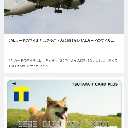
JALカードのマイルとは？今さら人に聞けないJALカードのマイル…
JALカードのマイルとは、そもそもなに？今さら人に聞けないけれど、知って
おきたいJALカードのマイル…