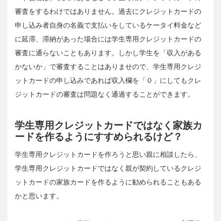
審査をするわけではありません。過去にクレジットカードの
申し込み者自身の名義で支払いをしているケータイ料金など
に延滞、滞納があった場合には学生専用クレジットカードの
審査に通らないこともあります。しかし学生を「収入がある
かないか」で審査することはありませので、学生専用クレジ
ットカードの申し込みであれば収入欄を「０」にしてもクレ
ジットカードの審査は問題なく通過することができます。
学生専用クレジットカードではなく家族カ
ードを作るようにすすめられるけど？
学生専用クレジットカードを作ろうと思い親に相談したら、
学生専用クレジットカードではなく親が契約しているクレジ
ットカードの家族カードを作るように勧められることもある
かと思います。