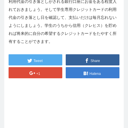
利用代金の引き落としがされる銀行口座にお金をある程度入
れておきましょう。そして学生専用クレジットカードの利用
代金の引き落とし日を確認して、支払いだけは毎月忘れない
ようにしましょう。学生のうちから信用（クレヒス）を貯め
れば将来的に自分の希望するクレジットカードをたやすく所
有することができます。
Tweet
Share
+1
Hatena