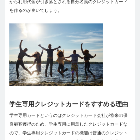
から利用代金が引き落とされる自分名義のクレジットカード
を作るのが良いでしょう。
学生専用クレジットカードをすすめる理由
学生専用カードというのはクレジットカード会社が将来の優
良顧客獲得のため、学生専用に用意したクレジットカードな
ので、学生専用クレジットカードの機能は普通のクレジット