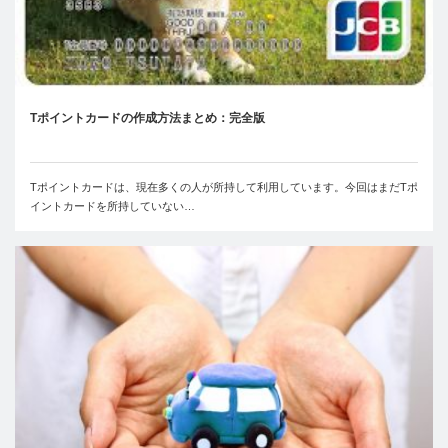
Tポイントカードの作成方法まとめ：完全版
Tポイントカードは、現在多くの人が所持して利用しています。今回はまだTポ
イントカードを所持していない…