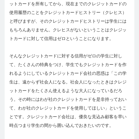
ットカードを所有してから、現在までのクレジットカードの
使用履歴のことをクレジットカードヒストリー（クレヒス）
と呼びますが、そのクレジットカードヒストリーは学生には
もちろんありません。クレヒスがないということはクレジッ
トカードに対して信用はゼロということになります。
そんなクレジットカードに対する信用がゼロの学生に対し
て、たくさんの特典をつけ、学生でもクレジットカードを作
れるようにしているクレジットカード会社の思惑は「この学
生は、遠からず社会人になる。社会人になったときはクレジ
ットカードをたくさん使えるような大人になっているだろ
う。その時にはわが社のクレジットカードを是非持っておい
て、わが社のクレジットカードを使用してほしい」というこ
とです。クレジットカード会社は、優良な見込み顧客を早い
時点つまり学生の間から囲い込んでおきたいのです。