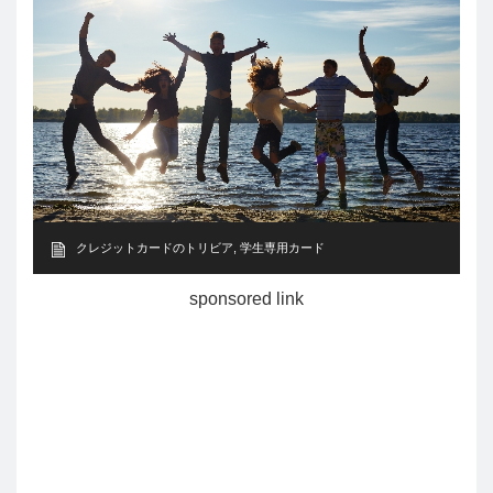
クレジットカードのトリビア
,
学生専用カード
sponsored link