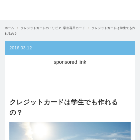
ホーム
クレジットカードのトリビア
,
学生専用カード
クレジットカードは学生でも作
れるの？
2016.03.12
sponsored link
クレジットカードは学生でも作れる
の？