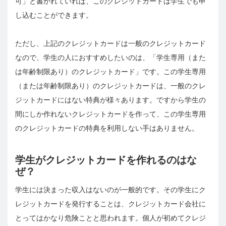
可」と書かれていれば、このクレジットカードは学生でも申
し込むことができます。
ただし、上記のクレジットカードは一般のクレジットカード
なので、学生の人におすすめしたいのは、「学生専用（また
は年齢制限あり）のクレジットカード」です。この学生専用
（または年齢制限あり）のクレジットカードは、一般のクレ
ジットカードにはない特典が様々あります。ですから学生の
間にしか作れないクレジットカードを作って、この学生専用
のクレジットカードの特典を利用しない手はありません。
学生がクレジットカードを作れるのはな
ぜ？
学生には決まった収入はないのが一般的です。その学生にク
レジットカードを発行することは、クレジットカード会社に
とってはかなり危険ことと思われます。個人が初めてクレジ