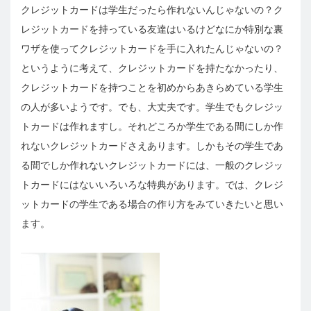
クレジットカードは学生だったら作れないんじゃないの？ク
レジットカードを持っている友達はいるけどなにか特別な裏
ワザを使ってクレジットカードを手に入れたんじゃないの？
というように考えて、クレジットカードを持たなかったり、
クレジットカードを持つことを初めからあきらめている学生
の人が多いようです。でも、大丈夫です。学生でもクレジッ
トカードは作れますし。それどころか学生である間にしか作
れないクレジットカードさえあります。しかもその学生であ
る間でしか作れないクレジットカードには、一般のクレジッ
トカードにはないいろいろな特典があります。では、クレジ
ットカードの学生である場合の作り方をみていきたいと思い
ます。