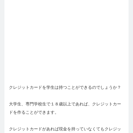
クレジットカードを学生は持つことができるのでしょうか？
大学生、専門学校生で１８歳以上であれば、クレジットカー
ドを作ることができます。
クレジットカードがあれば現金を持っていなくてもクレジッ