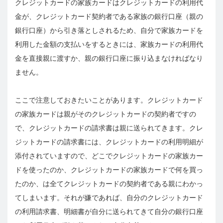
クレジットカードの家族カードはクレジットカードの利用代
金が、クレジットカード契約者である家族の銀行口座（親の
銀行口座）から引き落としされるため、自分で家族カードを
利用した金額の支払いをするときには、家族カードの利用代
金を直接親に渡すか、親の銀行口座に振り込まなければなり
ません。
ここで注意しておきたいことがあります。クレジットカード
の家族カードは親がそのクレジットカードの契約者ですの
で、クレジットカードの請求書は親に送られてきます。クレ
ジットカードの請求書には、クレジットカードの利用明細が
添付されていますので、どこでクレジットカードの家族カー
ドを使ったのか、クレジットカードの家族カードで何を買っ
たのか、は全てクレジットカードの契約者である親にわかっ
てしまいます。それが嫌であれば、自分のクレジットカード
の利用請求書、明細書が自分に送られてきて自分の銀行口座