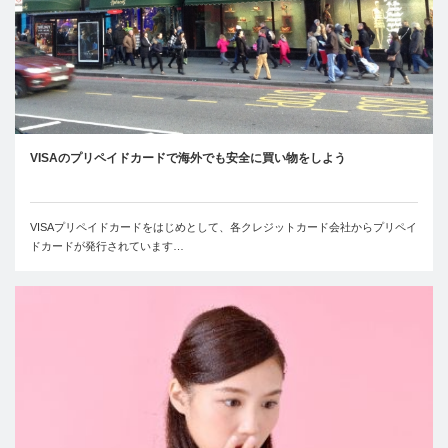
VISAのプリペイドカードで海外でも安全に買い物をしよう
VISAプリペイドカードをはじめとして、各クレジットカード会社からプリペイ
ドカードが発行されています…