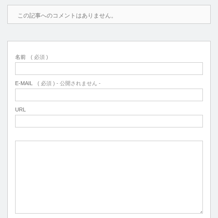
この記事へのコメントはありません。
名前
( 必須 )
E-MAIL
( 必須 ) - 公開されません -
URL