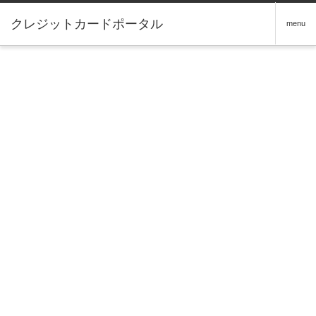
クレジットカードポータル
menu