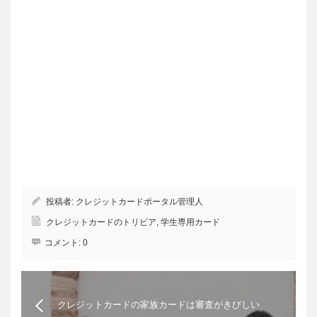
投稿者:
クレジットカードポータル管理人
クレジットカードのトリビア
,
学生専用カード
コメント:
0
クレジットカードの家族カードは審査がきびしい