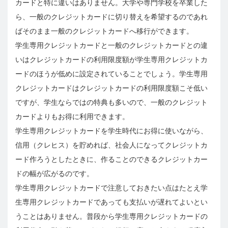
カードと特に違いはありません。大学や専門学校を卒業した
ら、一般のクレジットカードに切り替えを希望するのであれ
ばそのまま一般のクレジットカードへ移行ができます。
学生専用クレジットカードと一般のクレジットカードとの違
いはクレジットカードの利用限度額が学生専用クレジットカ
ードのほうが低めに設定されていることでしょう。学生専用
クレジットカードはクレジットカードの利用限度額こそ低い
ですが、学生ならではの特典も多いので、一般のクレジット
カードよりもお得に利用できます。
学生専用クレジットカードを学生時代にお得に使いながら、
信用（クレヒス）を貯めれば、社会人になってクレジットカ
ード作ろうとしたときに、作ることのできるクレジットカー
ドの幅が広がるのです。
学生専用クレジットカードで注意しておきたい点はたとえ学
生専用クレジットカードであっても支払いが遅れてよいとい
うことはありません。普段から学生専用クレジットカードの