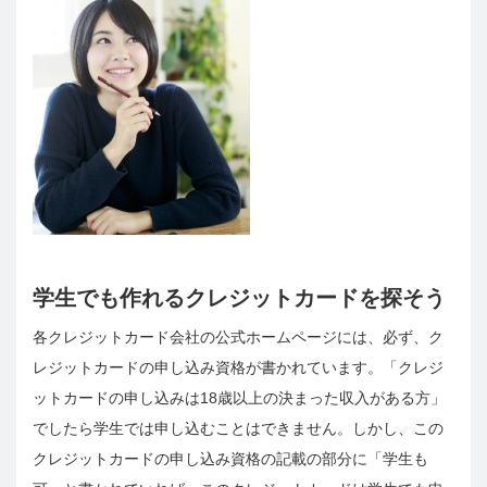
学生でも作れるクレジットカードを探そう
各クレジットカード会社の公式ホームページには、必ず、ク
レジットカードの申し込み資格が書かれています。「クレジ
ットカードの申し込みは18歳以上の決まった収入がある方」
でしたら学生では申し込むことはできません。しかし、この
クレジットカードの申し込み資格の記載の部分に「学生も