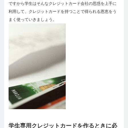
ですから学生はそんなクレジットカード会社の思惑を上手に
利用して、クレジットカードを持つことで得られる恩恵をう
まく使っていきましょう。
学生専用クレジットカードを作るときに必