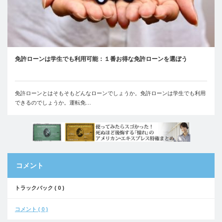
免許ローンは学生でも利用可能：１番お得な免許ローンを選ぼう
免許ローンとはそもそもどんなローンでしょうか。免許ローンは学生でも利用
できるのでしょうか。運転免…
コメント
トラックバック ( 0 )
コメント ( 0 )