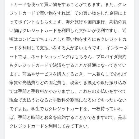
トカードを使って買い物をすることができます。また、クレ
ジットカードで買い物をすれば、その買い物をした金額によ
ってポイントももらえます。海外旅行や国内旅行、高額の買
い物はクレジットカードを利用した支払いが便利ですし、近
頃はコンビニでちょっとした買い物をするにもクレジットカ
ードを利用して支払いをする人が多いようです。 インターネ
ットでは、ネットショッピングはもちろん、プロバイダ契約
もクレジットカードで決済をすることが普通になってきてい
ます。商品やサービスを購入するとき、一人暮らしであれば
家賃や光熱費などの固定費も、現金引き換えや銀行振り込み
では手間と手数料がかかりますし、これらの支払いをすべて
現金で支払うとなると手数料分割高になるのでもったいない
ですよね。学生でもクレジットカードを、一枚持っていれ
ば、手間と時間とお金を節約することができますので、是非
クレジットカードを利用してみて下さい。