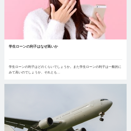
学生ローンの利子はなぜ高いか
学生ローンの利子はどのくらいでしょうか。また学生ローンの利子は一般的に
みて高いのでしょうか、それとも…