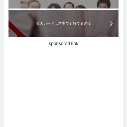
の？
楽天カードは学生でも持てるの？
sponsored link